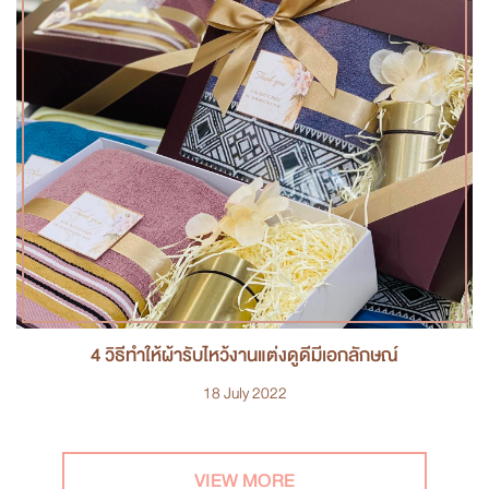
4 วิธีทำให้ผ้ารับไหว้งานแต่งดูดีมีเอกลักษณ์
18 July 2022
VIEW MORE