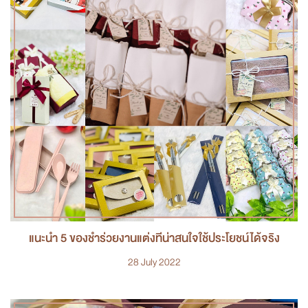
แนะนำ 5 ของชำร่วยงานแต่งที่น่าสนใจใช้ประโยชน์ได้จริง
28 July 2022