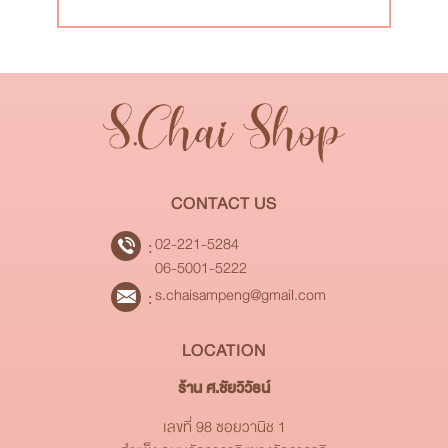
CONTACT US
02-221-5284
06-5001-5222
s.chaisampeng@gmail.com
LOCATION
ร้าน ศ.ชัยวิวัธน์
เลขที่ 98 ซอยวานิช 1