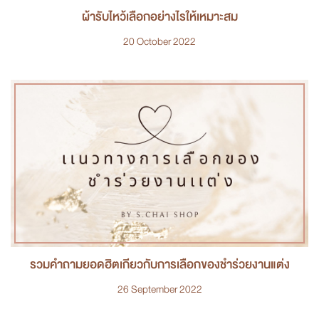
ผ้ารับไหว้เลือกอย่างไรให้เหมาะสม
20 October 2022
รวมคำถามยอดฮิตเกี่ยวกับการเลือกของชำร่วยงานแต่ง
26 September 2022