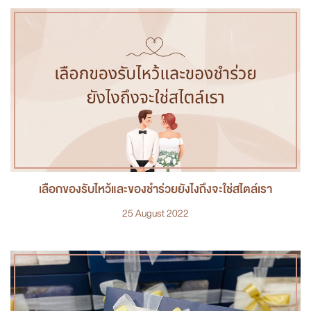
เลือกของรับไหว้และของชำร่วยยังไงถึงจะใช่สไตล์เรา
25 August 2022