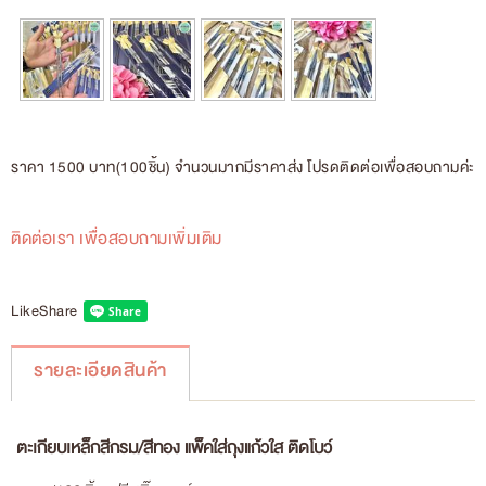
ราคา 1500 บาท(100ชิ้น) จำนวนมากมีราคาส่ง โปรดติดต่อเพื่อสอบถามค่ะ
ติดต่อเรา เพื่อสอบถามเพิ่มเติม
Like
Share
รายละเอียดสินค้า
ตะเกียบเหล็กสีกรม/สีทอง แพ็คใส่ถุงแก้วใส ติดโบว์