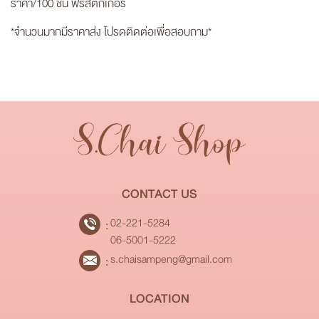
ราคา/100 ชิ้น ฟรีสติ๊กเกอร์
*จำนวนมากมีราคาส่ง โปรดติดต่อเพื่อสอบถาม*
CONTACT US
02-221-5284
06-5001-5222
s.chaisampeng@gmail.com
LOCATION